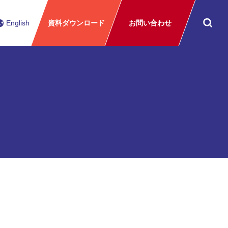
English
資料ダウンロード
お問い合わせ