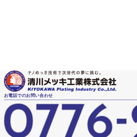
その他、電子コンポーネント
お電話でのお問い合わせ