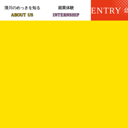
清川のめっきを知る
就業体験
ENTRY
ABOUT US
INTERNSHIP