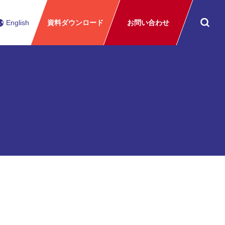
English
資料ダウンロード
お問い合わせ