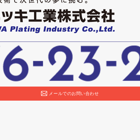
メールでのお問い合わせ