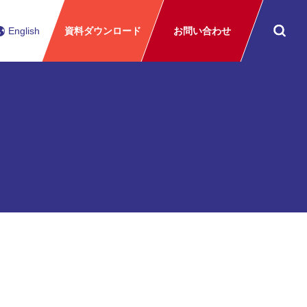
English
資料ダウンロード
お問い合わせ