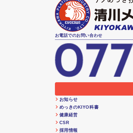
お電話でのお問い合わせ
お知らせ
めっきのKIYO科書
健康経営
CSR
採用情報