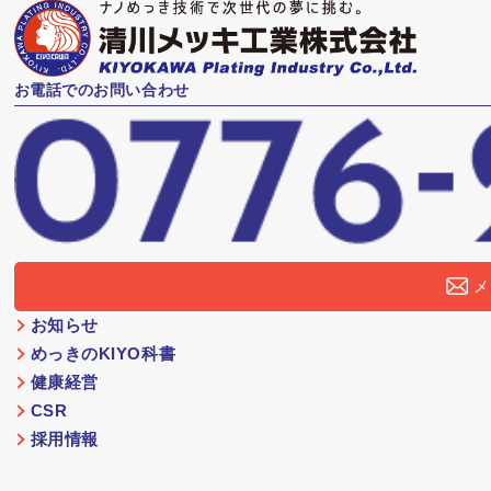
お電話でのお問い合わせ
メ
お知らせ
めっきのKIYO科書
健康経営
CSR
採用情報