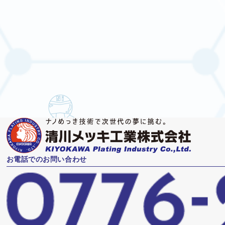
めっきの断面解析―めっきの構造を“目で見て”評価
お電話でのお問い合わせ