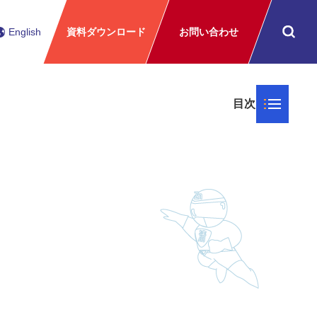
English
資料ダウンロード
お問い合わせ
目次