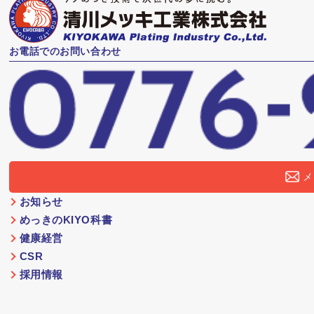
お電話でのお問い合わせ
メ
お知らせ
めっきのKIYO科書
健康経営
CSR
採用情報