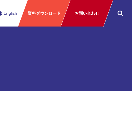
English
資料ダウンロード
お問い合わせ