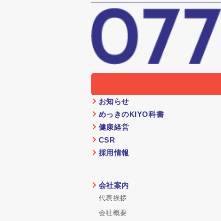
お知らせ
めっきのKIYO科書
健康経営
CSR
採用情報
会社案内
代表挨拶
会社概要