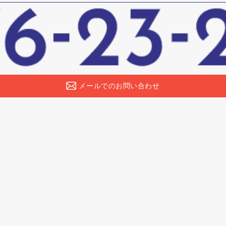
メールでのお問い合わせ