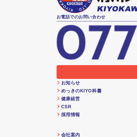
お電話でのお問い合わせ
お知らせ
めっきのKIYO科書
健康経営
CSR
採用情報
会社案内