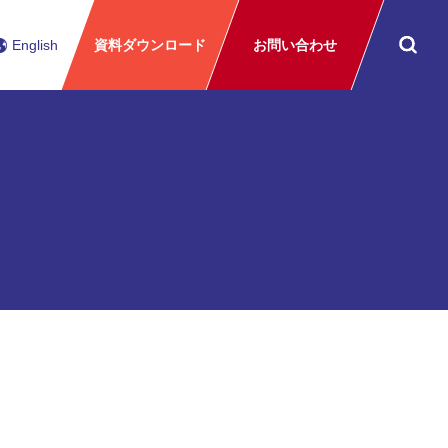
English
資料ダウンロード
お問い合わせ