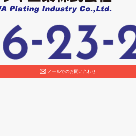
メールでのお問い合わせ